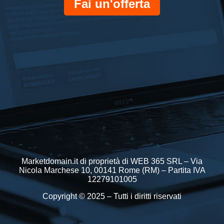
Fai un'offerta
Marketdomain.it di proprietà di WEB 365 SRL – Via
Nicola Marchese 10, 00141 Rome (RM) – Partita IVA
12279101005
Copyright © 2025 – Tutti i diritti riservati