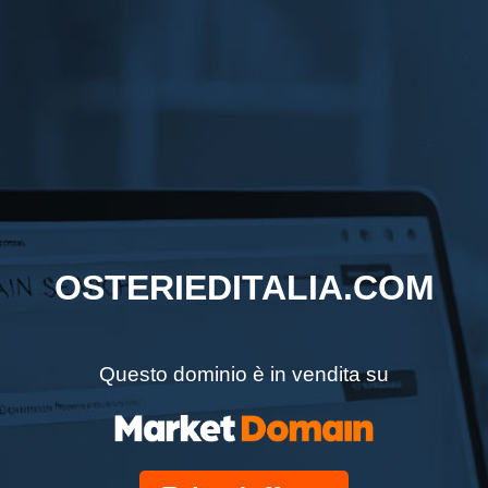
OSTERIEDITALIA.COM
Questo dominio è in vendita su